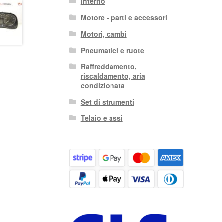
interno
Motore - parti e accessori
Motori, cambi
Pneumatici e ruote
Raffreddamento,
riscaldamento, aria
condizionata
Set di strumenti
Telaio e assi