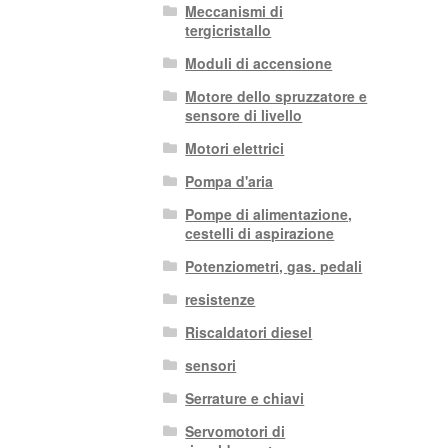
Meccanismi di
tergicristallo
Moduli di accensione
Motore dello spruzzatore e
sensore di livello
Motori elettrici
Pompa d'aria
Pompe di alimentazione,
cestelli di aspirazione
Potenziometri, gas. pedali
resistenze
Riscaldatori diesel
sensori
Serrature e chiavi
Servomotori di