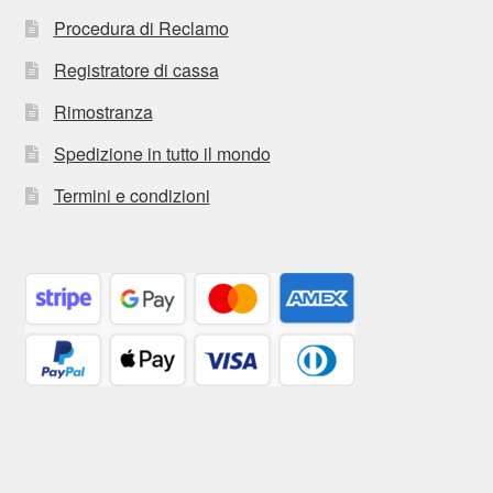
Procedura di Reclamo
Registratore di cassa
Rimostranza
Spedizione in tutto il mondo
Termini e condizioni