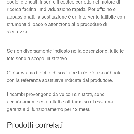
codici elencati: inserire il codice corretto nel motore di
ricerca facilita l’individuazione rapida. Per officine e
appassionati, la sostituzione è un intervento fattibile con
strumenti di base e attenzione alle procedure di
sicurezza.
Se non diversamente indicato nella descrizione, tutte le
foto sono a scopo illustrativo.
Ci riserviamo il diritto di sostituire la referenza ordinata
con la referenza sostitutiva indicata dal produttore.
I ricambi provengono da veicoli sinistrati, sono
accuratamente controllati e offriamo su di essi una
garanzia di funzionamento per 12 mesi.
Prodotti correlati