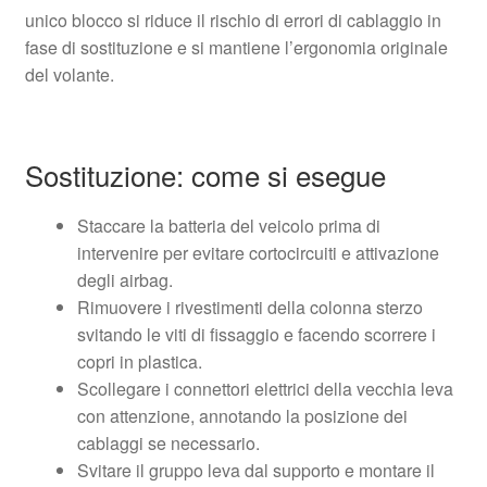
unico blocco si riduce il rischio di errori di cablaggio in
fase di sostituzione e si mantiene l’ergonomia originale
del volante.
Sostituzione: come si esegue
Staccare la batteria del veicolo prima di
intervenire per evitare cortocircuiti e attivazione
degli airbag.
Rimuovere i rivestimenti della colonna sterzo
svitando le viti di fissaggio e facendo scorrere i
copri in plastica.
Scollegare i connettori elettrici della vecchia leva
con attenzione, annotando la posizione dei
cablaggi se necessario.
Svitare il gruppo leva dal supporto e montare il