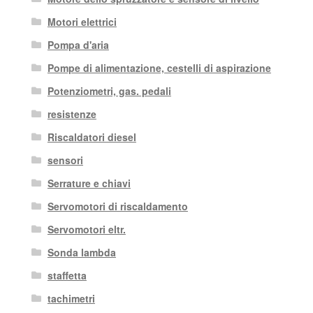
Motori elettrici
Pompa d'aria
Pompe di alimentazione, cestelli di aspirazione
Potenziometri, gas. pedali
resistenze
Riscaldatori diesel
sensori
Serrature e chiavi
Servomotori di riscaldamento
Servomotori eltr.
Sonda lambda
staffetta
tachimetri