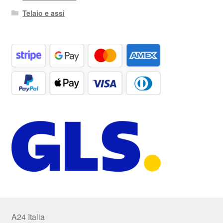
Telaio e assi
A24 Italia