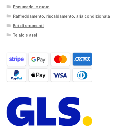
Pneumatici e ruote
Raffreddamento, riscaldamento, aria condizionata
Set di strumenti
Telaio e assi