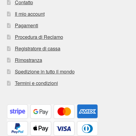
Contatto
Il mio account
Pagamenti
Procedura di Reclamo
Registratore di cassa
Rimostranza
Spedizione in tutto il mondo
Termini e condizioni