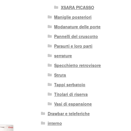
XSARA PICASSO
Maniglie posteriori
Modanature delle porte
Pannelli del cruscotto
Paraurti e loro parti
serrature
Specchietto retrovisore
Struts
Tappi serbatoio
Titolari di riserva
Vasi di espansione
Drawbar e teleferiche
interno