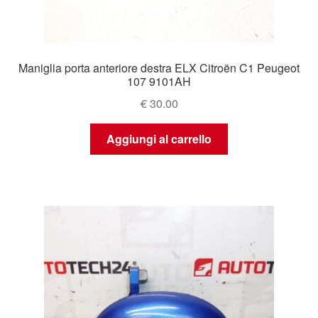
Maniglia porta anteriore destra ELX Citroën C1 Peugeot
107 9101AH
€
30.00
Aggiungi al carrello