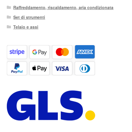
Raffreddamento, riscaldamento, aria condizionata
Set di strumenti
Telaio e assi