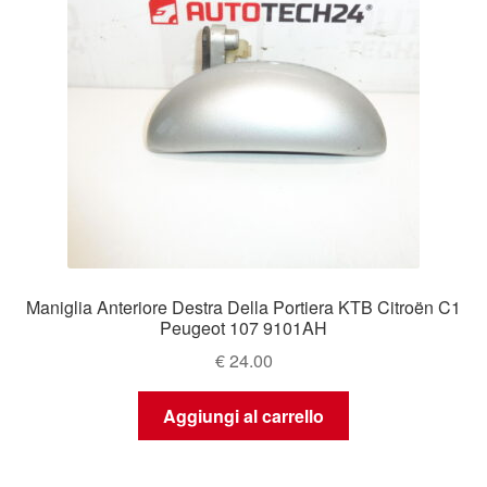
Maniglia Anteriore Destra Della Portiera KTB Citroën C1
Peugeot 107 9101AH
€
24.00
Aggiungi al carrello