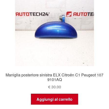
Maniglia posteriore sinistra ELX Citroën C1 Peugeot 107
9101AQ
€
30.00
Aggiungi al carrello