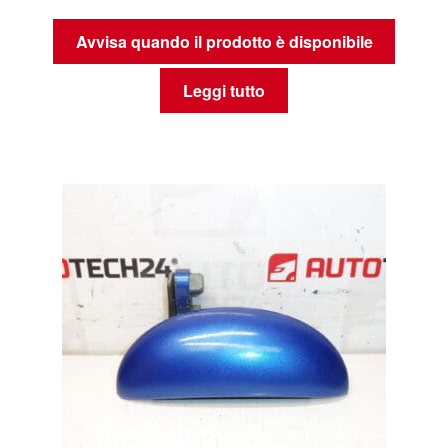
Avvisa quando il prodotto è disponibile
Leggi tutto