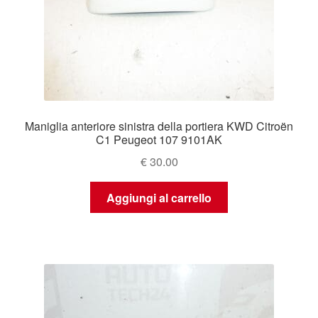
Maniglia anteriore sinistra della portiera KWD Citroën
C1 Peugeot 107 9101AK
€
30.00
Aggiungi al carrello