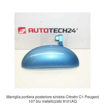
Maniglia portiera posteriore sinistra Citroën C1 Peugeot
107 blu metallizzato 9101AQ