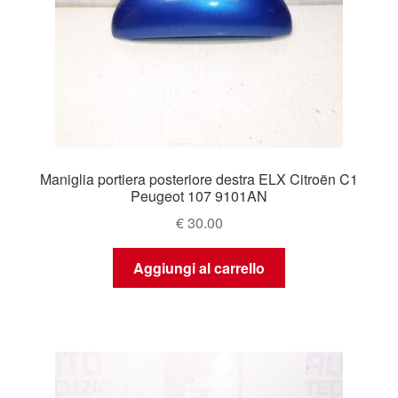
Maniglia portiera posteriore destra ELX Citroën C1
Peugeot 107 9101AN
€
30.00
Aggiungi al carrello