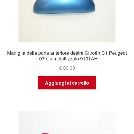
Maniglia della porta anteriore destra Citroën C1 Peugeot
107 blu metallizzato 9101AH
€
30.00
Aggiungi al carrello