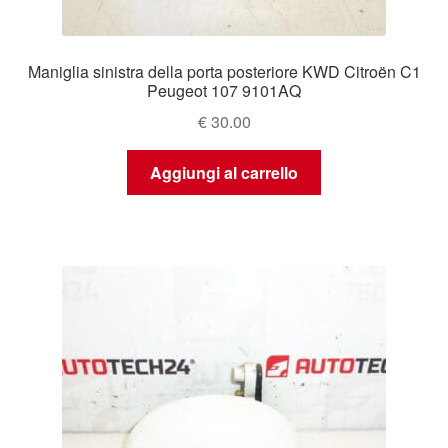
Maniglia sinistra della porta posteriore KWD Citroën C1
Peugeot 107 9101AQ
€
30.00
Aggiungi al carrello