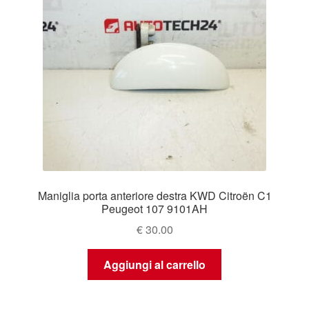
Maniglia porta anteriore destra KWD Citroën C1
Peugeot 107 9101AH
€
30.00
Aggiungi al carrello