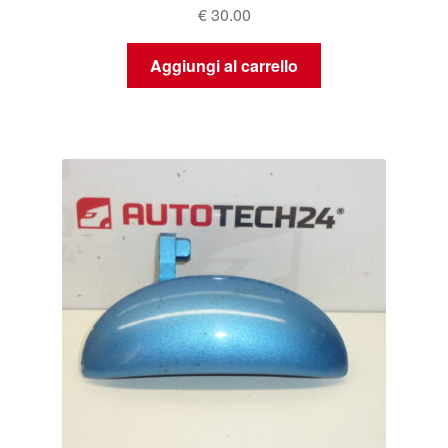
€
30.00
Aggiungi al carrello