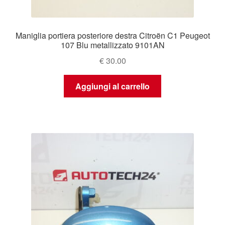
Maniglia portiera posteriore destra Citroën C1 Peugeot
107 Blu metallizzato 9101AN
€
30.00
Aggiungi al carrello