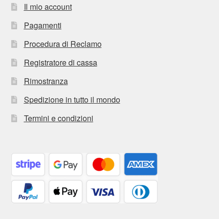
Il mio account
Pagamenti
Procedura di Reclamo
Registratore di cassa
Rimostranza
Spedizione in tutto il mondo
Termini e condizioni