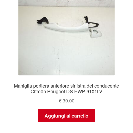
Maniglia portiera anteriore sinistra del conducente
Citroën Peugeot DS EWP 9101LV
€
30.00
Aggiungi al carrello