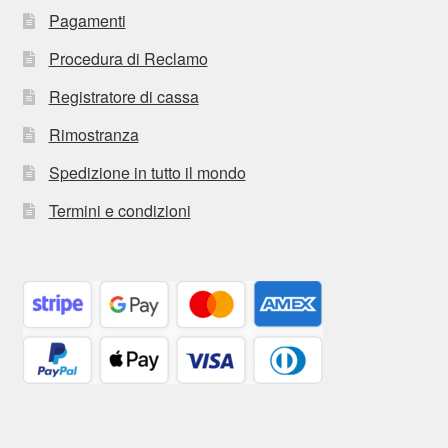
Pagamenti
Procedura di Reclamo
Registratore di cassa
Rimostranza
Spedizione in tutto il mondo
Termini e condizioni