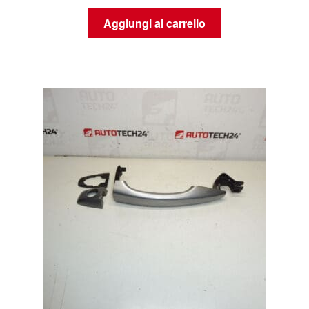
Aggiungi al carrello