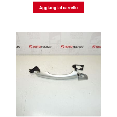
Aggiungi al carrello