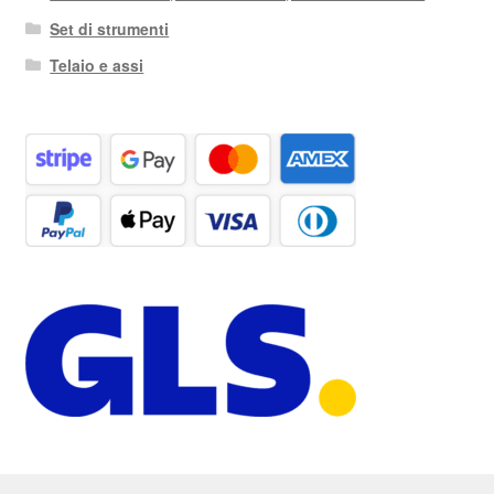
Set di strumenti
Telaio e assi