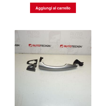
Aggiungi al carrello