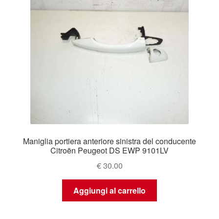
Maniglia portiera anteriore sinistra del conducente
Citroën Peugeot DS EWP 9101LV
€
30.00
Aggiungi al carrello