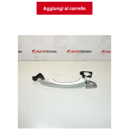
Aggiungi al carrello