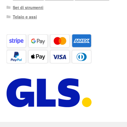
Set di strumenti
Telaio e assi