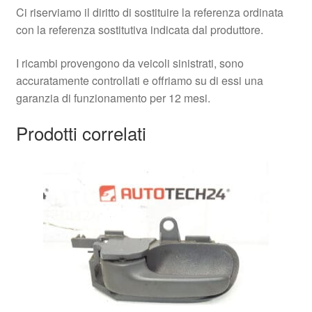
Ci riserviamo il diritto di sostituire la referenza ordinata
con la referenza sostitutiva indicata dal produttore.
I ricambi provengono da veicoli sinistrati, sono
accuratamente controllati e offriamo su di essi una
garanzia di funzionamento per 12 mesi.
Prodotti correlati