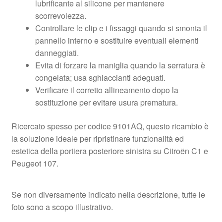
lubrificante al silicone per mantenere
scorrevolezza.
Controllare le clip e i fissaggi quando si smonta il
pannello interno e sostituire eventuali elementi
danneggiati.
Evita di forzare la maniglia quando la serratura è
congelata; usa sghiaccianti adeguati.
Verificare il corretto allineamento dopo la
sostituzione per evitare usura prematura.
Ricercato spesso per codice 9101AQ, questo ricambio è
la soluzione ideale per ripristinare funzionalità ed
estetica della portiera posteriore sinistra su Citroën C1 e
Peugeot 107.
Se non diversamente indicato nella descrizione, tutte le
foto sono a scopo illustrativo.