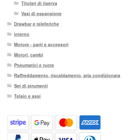
Titolari di riserva
Vasi di espansione
Drawbar e teleferiche
interno
Motore - parti e accessori
Motori, cambi
Pneumatici e ruote
Raffreddamento, riscaldamento, aria condizionata
Set di strumenti
Telaio e assi