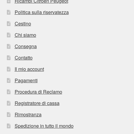
Ricambi Citroën Peugeot
Politica sulla riservatezza
Cestino
Chi siamo
Consegna
Contatto
Il mio account
Pagamenti
Procedura di Reclamo
Registratore di cassa
Rimostranza
Spedizione in tutto il mondo