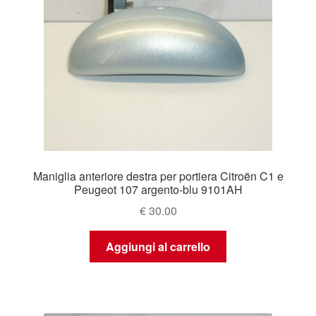
Maniglia anteriore destra per portiera Citroën C1 e
Peugeot 107 argento-blu 9101AH
€
30.00
Aggiungi al carrello