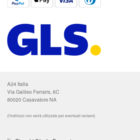
A24 Italia
Via Galileo Ferraris, 6C
80020 Casavatore NA
(l'indirizzo non verrà utilizzato per eventuali reclami)