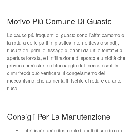
Motivo Più Comune Di Guasto
Le cause più frequenti di guasto sono l’affaticamento e
la rottura delle parti in plastica interne (leva o snodi),
l’usura dei perni di fissaggio, danni da urti o tentativi di
apertura forzata, e l’infiltrazione di sporco e umidità che
provoca corrosione o bloccaggio dei meccanismi. In
climi freddi può verificarsi il congelamento del
meccanismo, che aumenta il rischio di rotture durante
l’uso.
Consigli Per La Manutenzione
Lubrificare periodicamente i punti di snodo con