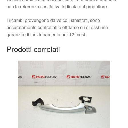
con la referenza sostitutiva indicata dal produttore.
I ricambi provengono da veicoli sinistrati, sono
accuratamente controllati e offriamo su di essi una
garanzia di funzionamento per 12 mesi.
Prodotti correlati