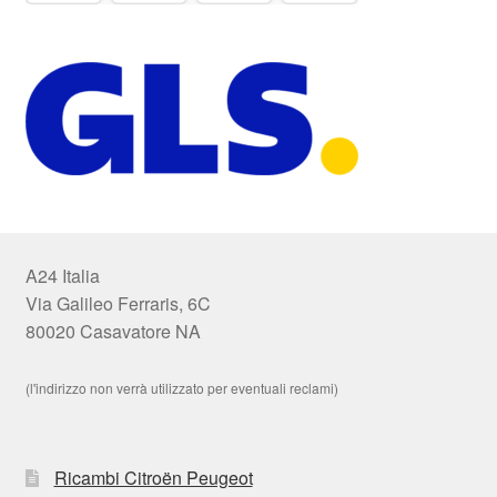
A24 Italia
Via Galileo Ferraris, 6C
80020 Casavatore NA
(l'indirizzo non verrà utilizzato per eventuali reclami)
Ricambi Citroën Peugeot