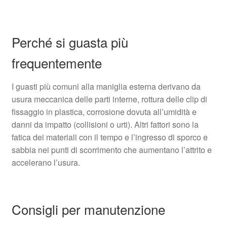
Perché si guasta più
frequentemente
I guasti più comuni alla maniglia esterna derivano da
usura meccanica delle parti interne, rottura delle clip di
fissaggio in plastica, corrosione dovuta all’umidità e
danni da impatto (collisioni o urti). Altri fattori sono la
fatica dei materiali con il tempo e l’ingresso di sporco e
sabbia nei punti di scorrimento che aumentano l’attrito e
accelerano l’usura.
Consigli per manutenzione