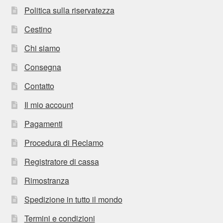
Politica sulla riservatezza
Cestino
Chi siamo
Consegna
Contatto
Il mio account
Pagamenti
Procedura di Reclamo
Registratore di cassa
Rimostranza
Spedizione in tutto il mondo
Termini e condizioni