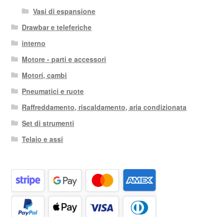
Vasi di espansione
Drawbar e teleferiche
interno
Motore - parti e accessori
Motori, cambi
Pneumatici e ruote
Raffreddamento, riscaldamento, aria condizionata
Set di strumenti
Telaio e assi