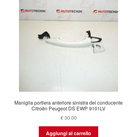
Maniglia portiera anteriore sinistra del conducente
Citroën Peugeot DS EWP 9101LV
€
30.00
Aggiungi al carrello