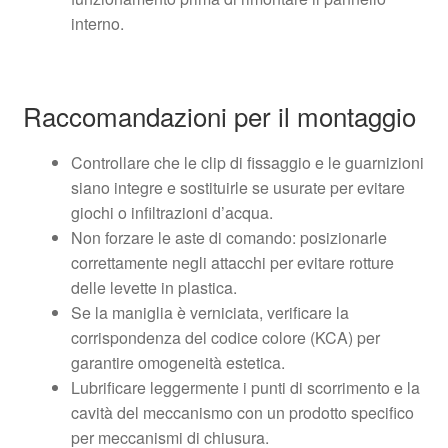
interno.
Raccomandazioni per il montaggio
Controllare che le clip di fissaggio e le guarnizioni
siano integre e sostituirle se usurate per evitare
giochi o infiltrazioni d’acqua.
Non forzare le aste di comando: posizionarle
correttamente negli attacchi per evitare rotture
delle levette in plastica.
Se la maniglia è verniciata, verificare la
corrispondenza del codice colore (KCA) per
garantire omogeneità estetica.
Lubrificare leggermente i punti di scorrimento e la
cavità del meccanismo con un prodotto specifico
per meccanismi di chiusura.