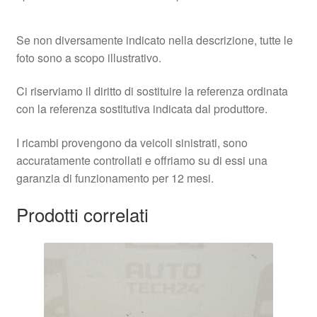
Se non diversamente indicato nella descrizione, tutte le
foto sono a scopo illustrativo.
Ci riserviamo il diritto di sostituire la referenza ordinata
con la referenza sostitutiva indicata dal produttore.
I ricambi provengono da veicoli sinistrati, sono
accuratamente controllati e offriamo su di essi una
garanzia di funzionamento per 12 mesi.
Prodotti correlati