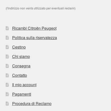
(l'indirizzo non verrà utilizzato per eventuali reclami)
Ricambi Citroën Peugeot
Politica sulla riservatezza
Cestino
Chi siamo
Consegna
Contatto
Il mio account
Pagamenti
Procedura di Reclamo