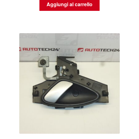
Aggiungi al carrello