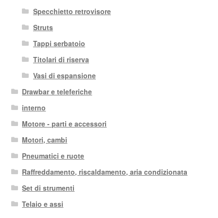
Specchietto retrovisore
Struts
Tappi serbatoio
Titolari di riserva
Vasi di espansione
Drawbar e teleferiche
interno
Motore - parti e accessori
Motori, cambi
Pneumatici e ruote
Raffreddamento, riscaldamento, aria condizionata
Set di strumenti
Telaio e assi