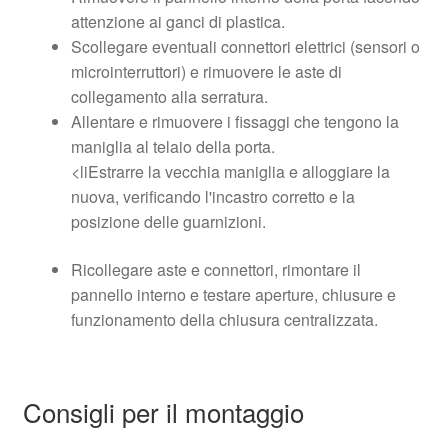
attenzione ai ganci di plastica.
Scollegare eventuali connettori elettrici (sensori o
microinterruttori) e rimuovere le aste di
collegamento alla serratura.
Allentare e rimuovere i fissaggi che tengono la
maniglia al telaio della porta.
<liEstrarre la vecchia maniglia e alloggiare la
nuova, verificando l'incastro corretto e la
posizione delle guarnizioni.
Ricollegare aste e connettori, rimontare il
pannello interno e testare aperture, chiusure e
funzionamento della chiusura centralizzata.
Consigli per il montaggio