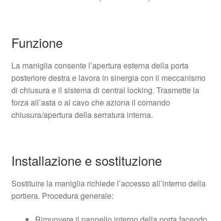
Funzione
La maniglia consente l’apertura esterna della porta
posteriore destra e lavora in sinergia con il meccanismo
di chiusura e il sistema di central locking. Trasmette la
forza all’asta o al cavo che aziona il comando
chiusura/apertura della serratura interna.
Installazione e sostituzione
Sostituire la maniglia richiede l’accesso all’interno della
portiera. Procedura generale:
Rimuovere il pannello interno della porta facendo