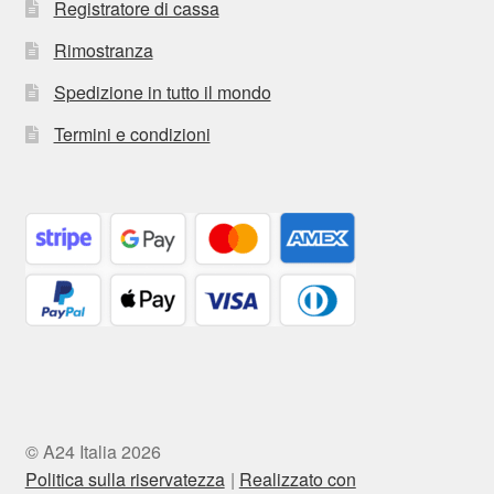
Registratore di cassa
Rimostranza
Spedizione in tutto il mondo
Termini e condizioni
© A24 Italia 2026
Politica sulla riservatezza
Realizzato con