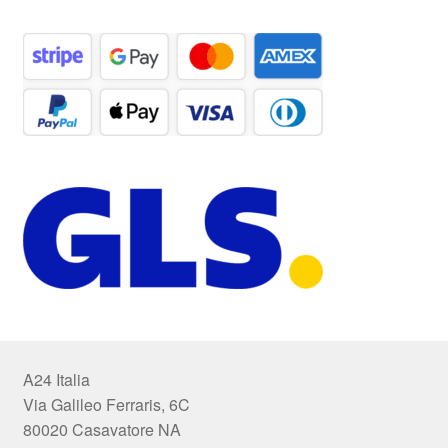
A24 Italia
Via Galileo Ferraris, 6C
80020 Casavatore NA