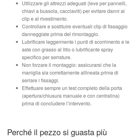
Utilizzare gli attrezzi adeguati (leve per pannelli,
chiavi a bussola, cacciaviti) per evitare danni ai
clip e al rivestimento.
Controllare e sostituire eventuali clip di fissaggio
danneggiate prima del rimontaggio.
Lubrificare leggermente i punti di scorrimento e le
aste con grasso al litio o lubrificante spray
specifico per serrature.
Non forzare il montaggio: assicurarsi che la
maniglia sia correttamente allineata prima di
serrare i fissaggi.
Effettuare sempre un test completo della porta
(apertura/chiusura manuale e con centralina)
prima di concludere l’intervento.
Perché il pezzo si guasta più