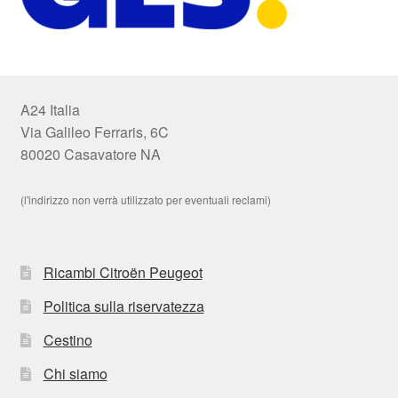
A24 Italia
Via Galileo Ferraris, 6C
80020 Casavatore NA
(l'indirizzo non verrà utilizzato per eventuali reclami)
Ricambi Citroën Peugeot
Politica sulla riservatezza
Cestino
Chi siamo