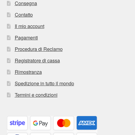
Consegna
Contatto
Il mio account
Pagamenti
Procedura di Reclamo
Registratore di cassa
Rimostranza
Spedizione in tutto il mondo
Termini e condizioni