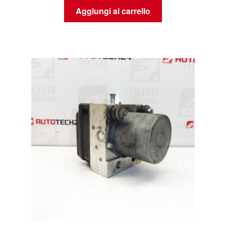
Aggiungi al carrello