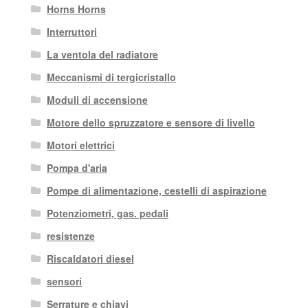
Horns Horns
Interruttori
La ventola del radiatore
Meccanismi di tergicristallo
Moduli di accensione
Motore dello spruzzatore e sensore di livello
Motori elettrici
Pompa d'aria
Pompe di alimentazione, cestelli di aspirazione
Potenziometri, gas. pedali
resistenze
Riscaldatori diesel
sensori
Serrature e chiavi