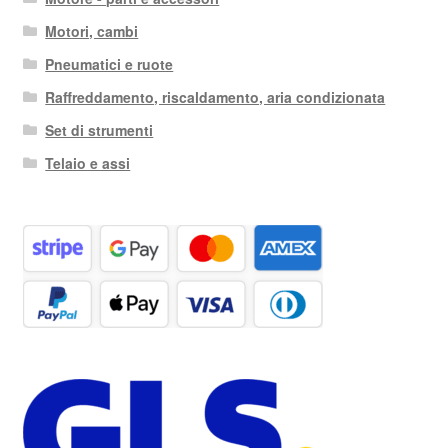
Motori, cambi
Pneumatici e ruote
Raffreddamento, riscaldamento, aria condizionata
Set di strumenti
Telaio e assi