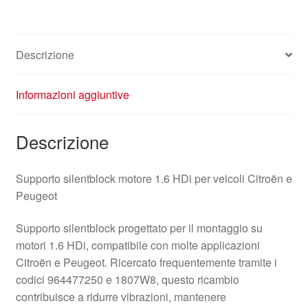
Descrizione
Informazioni aggiuntive
Descrizione
Supporto silentblock motore 1.6 HDi per veicoli Citroën e
Peugeot
Supporto silentblock progettato per il montaggio su
motori 1.6 HDi, compatibile con molte applicazioni
Citroën e Peugeot. Ricercato frequentemente tramite i
codici 964477250 e 1807W8, questo ricambio
contribuisce a ridurre vibrazioni, mantenere