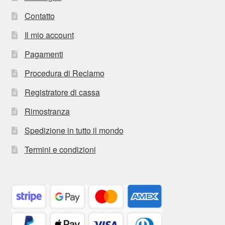
Contatto
Il mio account
Pagamenti
Procedura di Reclamo
Registratore di cassa
Rimostranza
Spedizione in tutto il mondo
Termini e condizioni