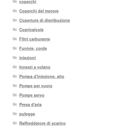
coperchi
Coperchi del motore
Coperture di distribuzione
Coprivalvole
Filtri carburante
Funivie, corde
iniezioni
Innesti a volano
Pompa d'iniezione. alto
Pompe per vuoto
Pompe servo
Presa d'aria
pulegge
Raffreddatore di scarico