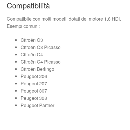
Compatibilità
Compatibile con molti modelli dotati del motore 1.6 HDi.
Esempi comuni:
Citroën C3
Citroën C3 Picasso
Citroën C4
Citroën C4 Picasso
Citroën Berlingo
Peugeot 206
Peugeot 207
Peugeot 307
Peugeot 308
Peugeot Partner