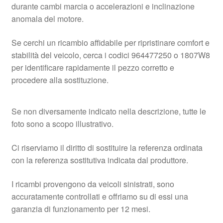
durante cambi marcia o accelerazioni e inclinazione
anomala del motore.
Se cerchi un ricambio affidabile per ripristinare comfort e
stabilità del veicolo, cerca i codici 964477250 o 1807W8
per identificare rapidamente il pezzo corretto e
procedere alla sostituzione.
Se non diversamente indicato nella descrizione, tutte le
foto sono a scopo illustrativo.
Ci riserviamo il diritto di sostituire la referenza ordinata
con la referenza sostitutiva indicata dal produttore.
I ricambi provengono da veicoli sinistrati, sono
accuratamente controllati e offriamo su di essi una
garanzia di funzionamento per 12 mesi.