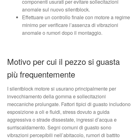
componenti usurati per evitare sollecitazioni
anomale sul nuovo silentblock.
Effettuare un controllo finale con motore a regime
minimo per verificare l’assenza di vibrazioni
anomale o rumori dopo il montaggio.
Motivo per cui il pezzo si guasta
più frequentemente
I silentblock motore si usurano principalmente per
invecchiamento della gomma e sollecitazioni
meccaniche prolungate. Fattori tipici di guasto includono
esposizione a oli e fluidi, stress dovuto a guida
aggressiva o strade dissestate, ingressi d’acqua e
surriscaldamento. Segni comuni di guasto sono
vibrazioni percepibili nell’abitacolo, rumori di battito