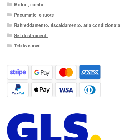
Motori, cambi
Pneumatici e ruote
Raffreddamento, riscaldamento, aria condizionata
Set di strumenti
Telaio e assi