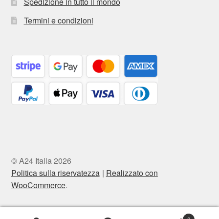
Spedizione in tutto il mondo
Termini e condizioni
© A24 Italia 2026
Politica sulla riservatezza
Realizzato con
WooCommerce
.