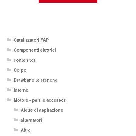
Catalizzatori FAP
Componenti elettrici
contenitori
Corpo
Drawbar e teleferiche
interno
Motore - parti e accessori
Alette di aspirazione
alternatori
Altro