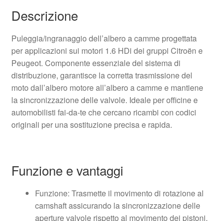
Descrizione
Puleggia/ingranaggio dell’albero a camme progettata
per applicazioni sui motori 1.6 HDi dei gruppi Citroën e
Peugeot. Componente essenziale del sistema di
distribuzione, garantisce la corretta trasmissione del
moto dall’albero motore all’albero a camme e mantiene
la sincronizzazione delle valvole. Ideale per officine e
automobilisti fai-da-te che cercano ricambi con codici
originali per una sostituzione precisa e rapida.
Funzione e vantaggi
Funzione: Trasmette il movimento di rotazione al
camshaft assicurando la sincronizzazione delle
aperture valvole rispetto al movimento dei pistoni.