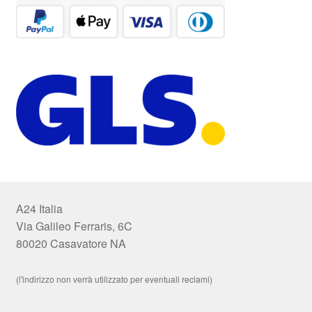
A24 Italia
Via Galileo Ferraris, 6C
80020 Casavatore NA
(l'indirizzo non verrà utilizzato per eventuali reclami)