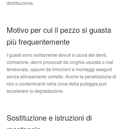
distribuzione.
Motivo per cui il pezzo si guasta
più frequentemente
I guasti sono solitamente dovuti a usura dei denti,
corrosione, danni provocati da cinghia usurata o mal
tensionata, oppure da rimozioni e montaggi eseguiti
senza allineamento corretto. Anche la penetrazione di
olio o contaminanti nella zona della puleggia può
accelerare la degradazione.
Sostituzione e istruzioni di