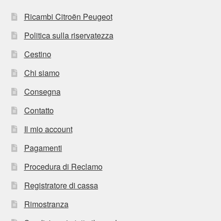
Ricambi Citroën Peugeot
Politica sulla riservatezza
Cestino
Chi siamo
Consegna
Contatto
Il mio account
Pagamenti
Procedura di Reclamo
Registratore di cassa
Rimostranza