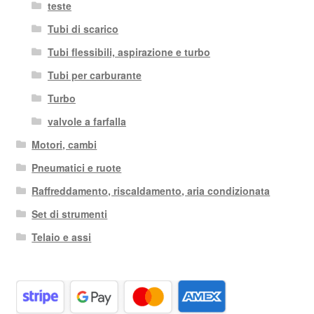
teste
Tubi di scarico
Tubi flessibili, aspirazione e turbo
Tubi per carburante
Turbo
valvole a farfalla
Motori, cambi
Pneumatici e ruote
Raffreddamento, riscaldamento, aria condizionata
Set di strumenti
Telaio e assi