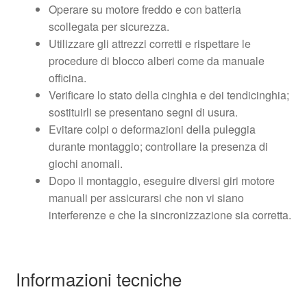
Operare su motore freddo e con batteria
scollegata per sicurezza.
Utilizzare gli attrezzi corretti e rispettare le
procedure di blocco alberi come da manuale
officina.
Verificare lo stato della cinghia e dei tendicinghia;
sostituirli se presentano segni di usura.
Evitare colpi o deformazioni della puleggia
durante montaggio; controllare la presenza di
giochi anomali.
Dopo il montaggio, eseguire diversi giri motore
manuali per assicurarsi che non vi siano
interferenze e che la sincronizzazione sia corretta.
Informazioni tecniche