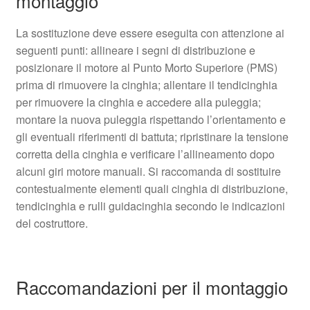
montaggio
La sostituzione deve essere eseguita con attenzione ai
seguenti punti: allineare i segni di distribuzione e
posizionare il motore al Punto Morto Superiore (PMS)
prima di rimuovere la cinghia; allentare il tendicinghia
per rimuovere la cinghia e accedere alla puleggia;
montare la nuova puleggia rispettando l’orientamento e
gli eventuali riferimenti di battuta; ripristinare la tensione
corretta della cinghia e verificare l’allineamento dopo
alcuni giri motore manuali. Si raccomanda di sostituire
contestualmente elementi quali cinghia di distribuzione,
tendicinghia e rulli guidacinghia secondo le indicazioni
del costruttore.
Raccomandazioni per il montaggio