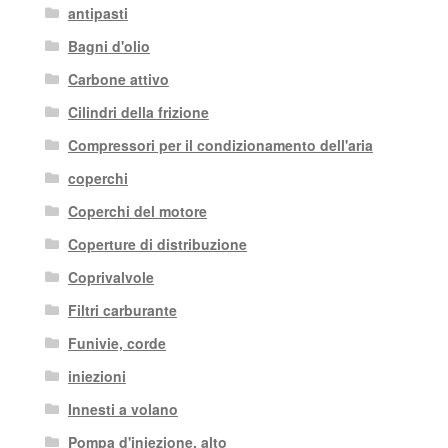
antipasti
Bagni d'olio
Carbone attivo
Cilindri della frizione
Compressori per il condizionamento dell'aria
coperchi
Coperchi del motore
Coperture di distribuzione
Coprivalvole
Filtri carburante
Funivie, corde
iniezioni
Innesti a volano
Pompa d'iniezione. alto