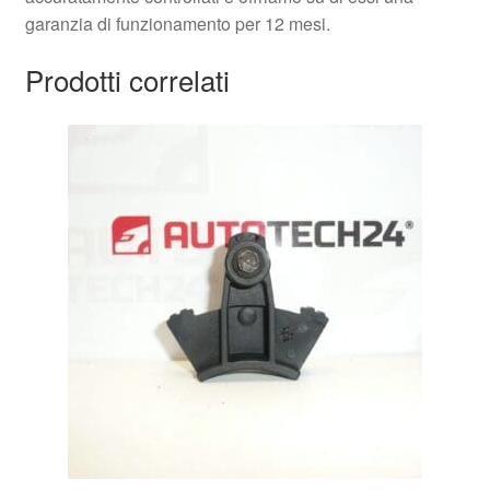
garanzia di funzionamento per 12 mesi.
Prodotti correlati