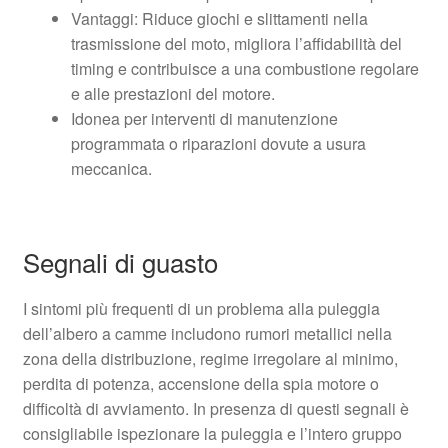
Vantaggi: Riduce giochi e slittamenti nella
trasmissione del moto, migliora l’affidabilità del
timing e contribuisce a una combustione regolare
e alle prestazioni del motore.
Idonea per interventi di manutenzione
programmata o riparazioni dovute a usura
meccanica.
Segnali di guasto
I sintomi più frequenti di un problema alla puleggia
dell’albero a camme includono rumori metallici nella
zona della distribuzione, regime irregolare al minimo,
perdita di potenza, accensione della spia motore o
difficoltà di avviamento. In presenza di questi segnali è
consigliabile ispezionare la puleggia e l’intero gruppo