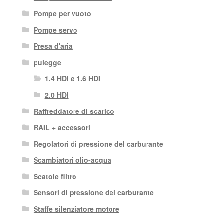
Pompe per vuoto
Pompe servo
Presa d'aria
pulegge
1.4 HDI e 1.6 HDI
2.0 HDI
Raffreddatore di scarico
RAIL + accessori
Regolatori di pressione del carburante
Scambiatori olio-acqua
Scatole filtro
Sensori di pressione del carburante
Staffe silenziatore motore