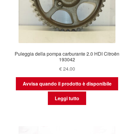
Puleggia della pompa carburante 2.0 HDI Citroën
193042
€
24.00
Avvisa quando il prodotto è disponibile
Leggi tutto