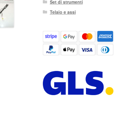
Set di strumenti
Telaio e assi