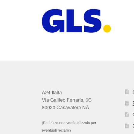
A24 Italia
Via Galileo Ferraris, 6C
80020 Casavatore NA
(l'indirizzo non verrà utilizzato per
eventuali reclami)