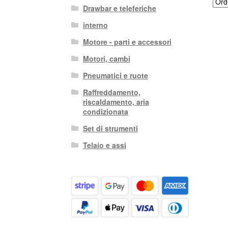
Drawbar e teleferiche
interno
Motore - parti e accessori
Motori, cambi
Pneumatici e ruote
Raffreddamento,
riscaldamento, aria
condizionata
Set di strumenti
Telaio e assi