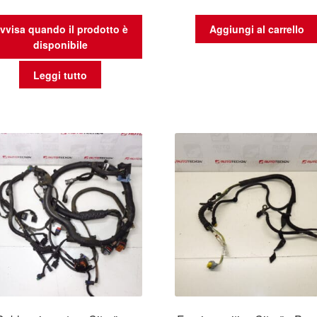
vvisa quando il prodotto è
Aggiungi al carrello
disponibile
Leggi tutto