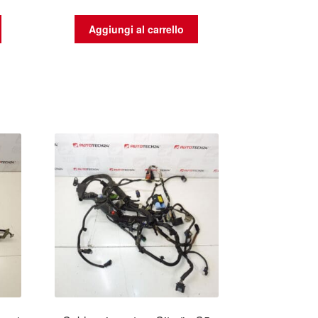
Aggiungi al carrello