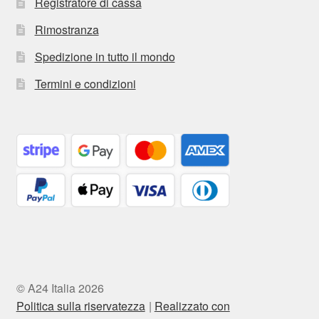
Registratore di cassa
Rimostranza
Spedizione in tutto il mondo
Termini e condizioni
© A24 Italia 2026
Politica sulla riservatezza
Realizzato con