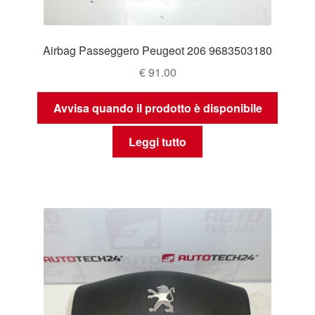
Airbag Passeggero Peugeot 206 9683503180
€
91.00
Avvisa quando il prodotto è disponibile
Leggi tutto