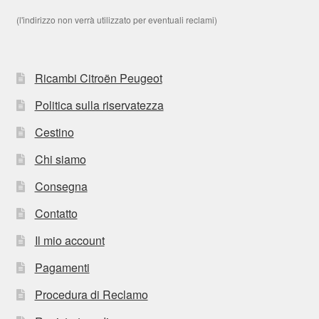
(l'indirizzo non verrà utilizzato per eventuali reclami)
Ricambi Citroën Peugeot
Politica sulla riservatezza
Cestino
Chi siamo
Consegna
Contatto
Il mio account
Pagamenti
Procedura di Reclamo