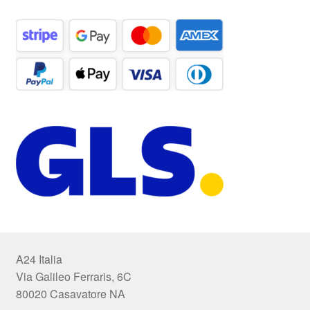
A24 Italia
Via Galileo Ferraris, 6C
80020 Casavatore NA