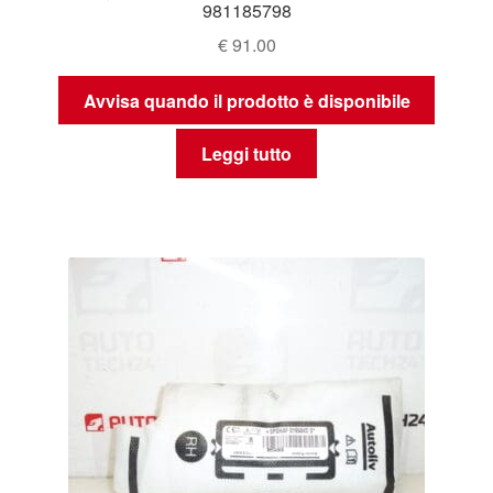
981185798
€
91.00
Avvisa quando il prodotto è disponibile
Leggi tutto