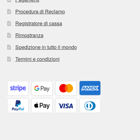
Procedura di Reclamo
Registratore di cassa
Rimostranza
Spedizione in tutto il mondo
Termini e condizioni