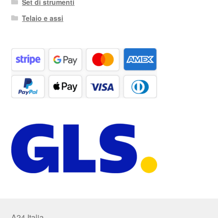
Set di strumenti
Telaio e assi
A24 Italia