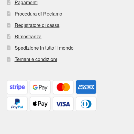
Pagamenti
Procedura di Reclamo
Registratore di cassa
Rimostranza
Spedizione in tutto il mondo
Termini e condizioni