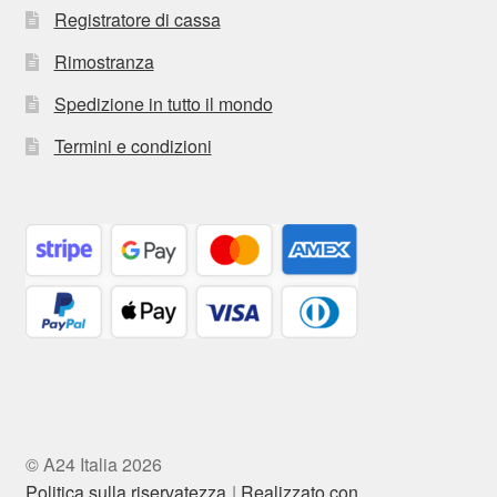
Registratore di cassa
Rimostranza
Spedizione in tutto il mondo
Termini e condizioni
© A24 Italia 2026
Politica sulla riservatezza
Realizzato con