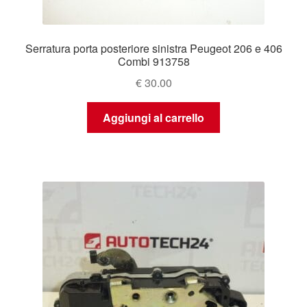
Serratura porta posteriore sinistra Peugeot 206 e 406
Combi 913758
€
30.00
Aggiungi al carrello