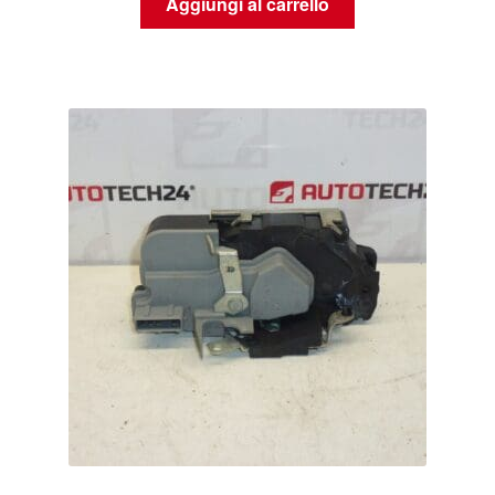
Aggiungi al carrello