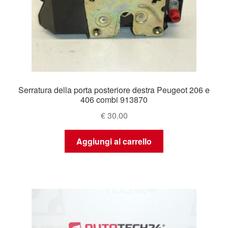
Serratura della porta posteriore destra Peugeot 206 e
406 combi 913870
€
30.00
Aggiungi al carrello