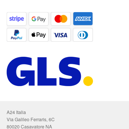
A24 Italia
Via Galileo Ferraris, 6C
80020 Casavatore NA