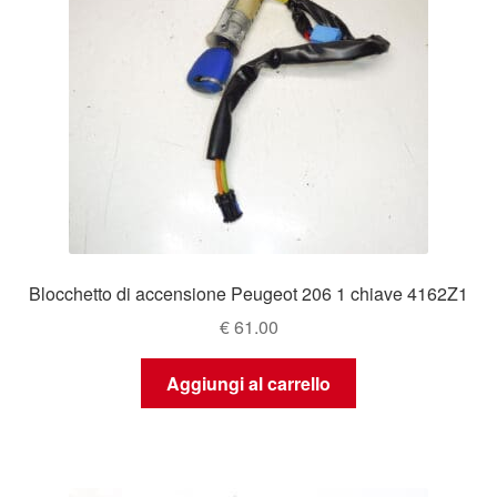
Blocchetto di accensione Peugeot 206 1 chiave 4162Z1
€
61.00
Aggiungi al carrello