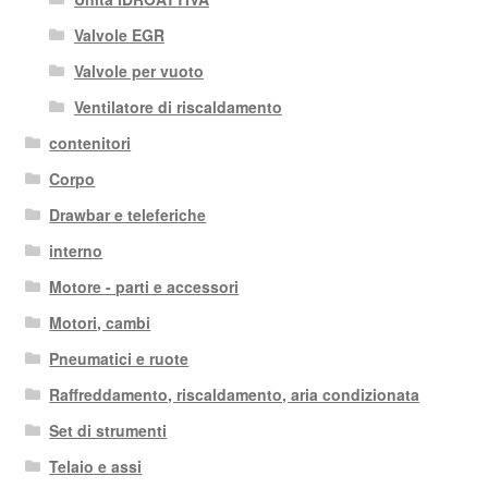
Valvole EGR
Valvole per vuoto
Ventilatore di riscaldamento
contenitori
Corpo
Drawbar e teleferiche
interno
Motore - parti e accessori
Motori, cambi
Pneumatici e ruote
Raffreddamento, riscaldamento, aria condizionata
Set di strumenti
Telaio e assi