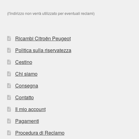
(l'indirizzo non verrà utilizzato per eventuali reclami)
Ricambi Citroën Peugeot
Politica sulla riservatezza
Cestino
Chi siamo
Consegna
Contatto
Il mio account
Pagamenti
Procedura di Reclamo