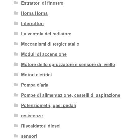
Estrattori di finestre
Horns Horns
Interruttori
La ventola del radiatore
Meccanismi di tergicristallo
Moduli di accensione
Motore dello spruzzatore e sensore di livello
Motori elettrici
Pompa d'aria
Pompe di alimentazione, cestelli di aspirazione
Potenziometri, gas. pedali
resistenze
Riscaldatori diesel
sensori