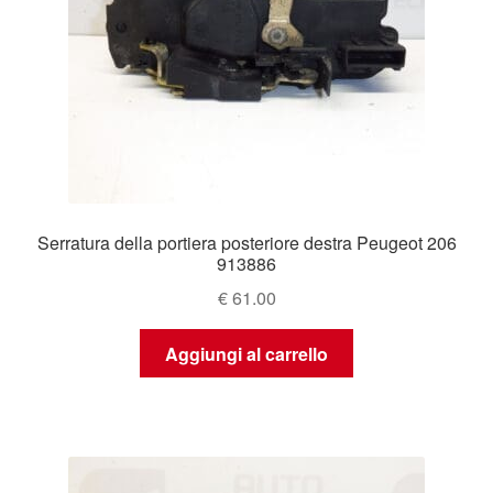
Serratura della portiera posteriore destra Peugeot 206
913886
€
61.00
Aggiungi al carrello