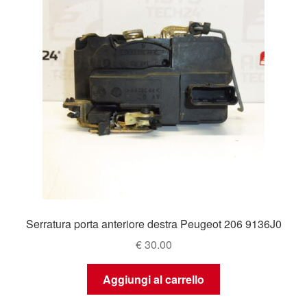
Serratura porta anteriore destra Peugeot 206 9136J0
€
30.00
Aggiungi al carrello