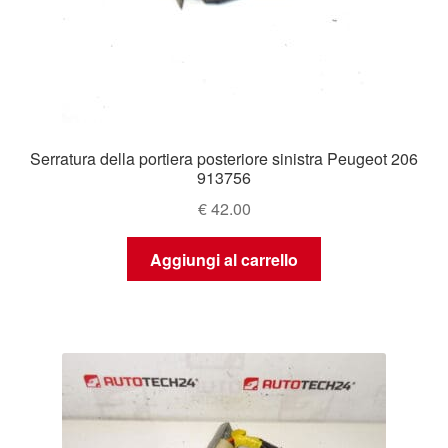
Serratura della portiera posteriore sinistra Peugeot 206
913756
€
42.00
Aggiungi al carrello