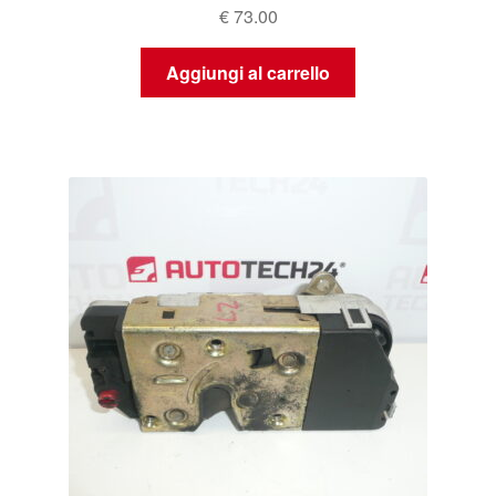
€
73.00
Aggiungi al carrello