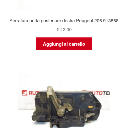
Serratura porta posteriore destra Peugeot 206 913868
€
42.00
Aggiungi al carrello