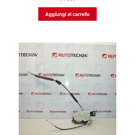
Aggiungi al carrello