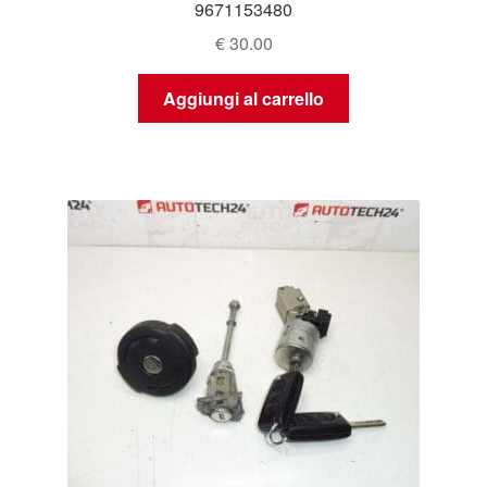
9671153480
€
30.00
Aggiungi al carrello