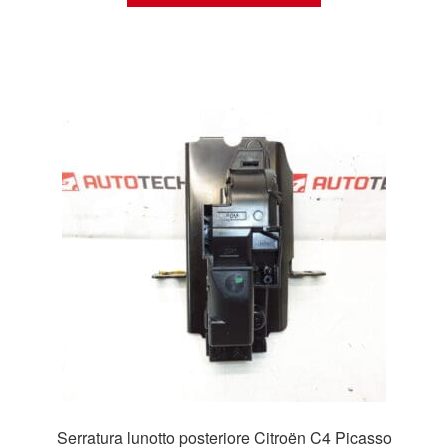
Serratura lunotto posteriore Citroën C4 Picasso