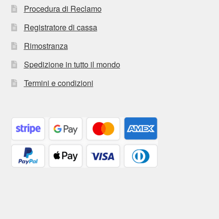
Procedura di Reclamo
Registratore di cassa
Rimostranza
Spedizione in tutto il mondo
Termini e condizioni