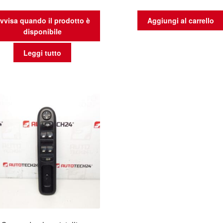
vvisa quando il prodotto è
Aggiungi al carrello
disponibile
Leggi tutto