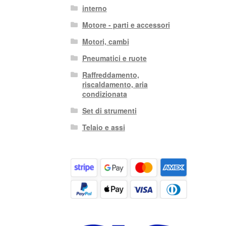
interno
Motore - parti e accessori
Motori, cambi
Pneumatici e ruote
Raffreddamento,
riscaldamento, aria
condizionata
Set di strumenti
Telaio e assi