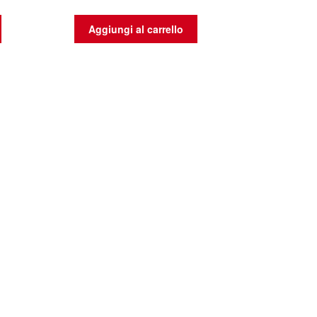
Aggiungi al carrello