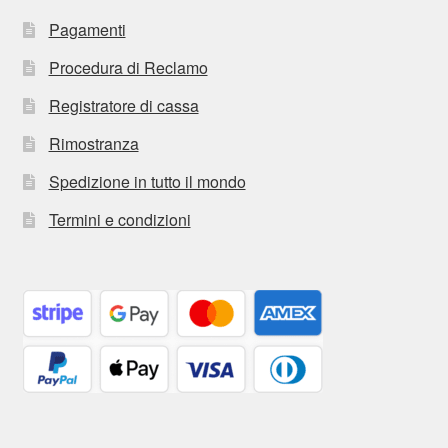
Pagamenti
Procedura di Reclamo
Registratore di cassa
Rimostranza
Spedizione in tutto il mondo
Termini e condizioni