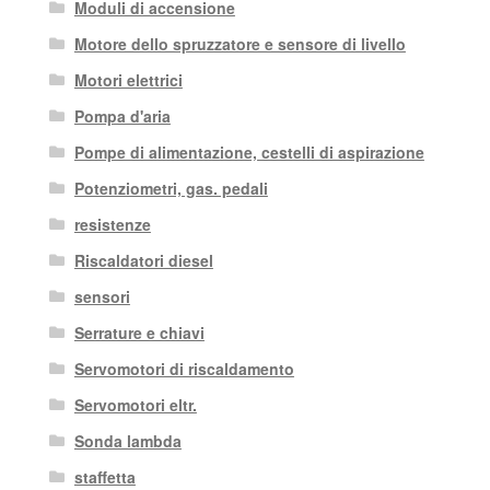
Moduli di accensione
Motore dello spruzzatore e sensore di livello
Motori elettrici
Pompa d'aria
Pompe di alimentazione, cestelli di aspirazione
Potenziometri, gas. pedali
resistenze
Riscaldatori diesel
sensori
Serrature e chiavi
Servomotori di riscaldamento
Servomotori eltr.
Sonda lambda
staffetta