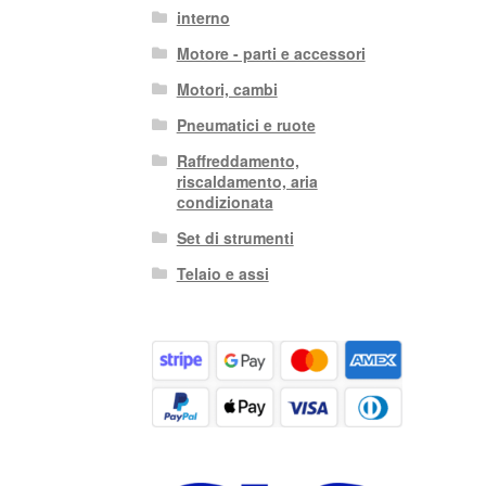
interno
Motore - parti e accessori
Motori, cambi
Pneumatici e ruote
Raffreddamento,
riscaldamento, aria
condizionata
Set di strumenti
Telaio e assi