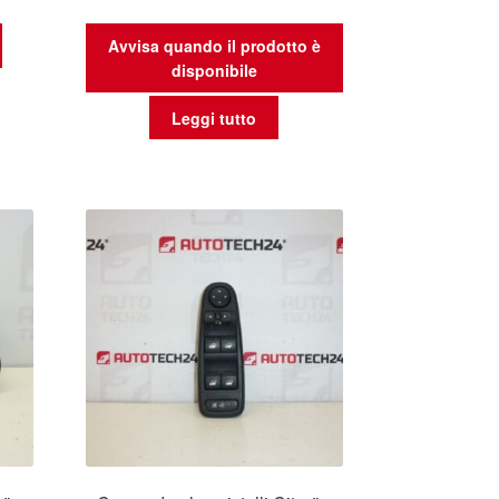
Avvisa quando il prodotto è
disponibile
Leggi tutto