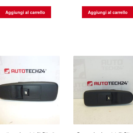
Aggiungi al carrello
Aggiungi al carrello