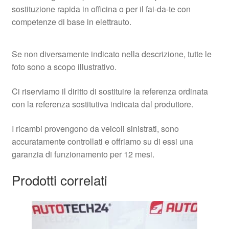
sostituzione rapida in officina o per il fai‑da‑te con
competenze di base in elettrauto.
Se non diversamente indicato nella descrizione, tutte le
foto sono a scopo illustrativo.
Ci riserviamo il diritto di sostituire la referenza ordinata
con la referenza sostitutiva indicata dal produttore.
I ricambi provengono da veicoli sinistrati, sono
accuratamente controllati e offriamo su di essi una
garanzia di funzionamento per 12 mesi.
Prodotti correlati