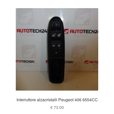
Interruttore alzacristalli Peugeot 406 6554CC
€
73.00