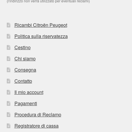
(l'indirizzo non verrà utilizzato per eventuali reclami)
Ricambi Citroën Peugeot
Politica sulla riservatezza
Cestino
Chi siamo
Consegna
Contatto
Il mio account
Pagamenti
Procedura di Reclamo
Registratore di cassa