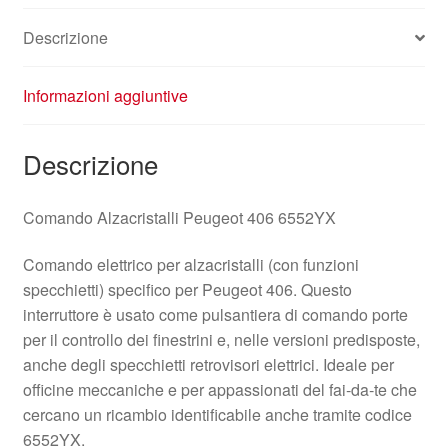
Descrizione
Informazioni aggiuntive
Descrizione
Comando Alzacristalli Peugeot 406 6552YX
Comando elettrico per alzacristalli (con funzioni
specchietti) specifico per Peugeot 406. Questo
interruttore è usato come pulsantiera di comando porte
per il controllo dei finestrini e, nelle versioni predisposte,
anche degli specchietti retrovisori elettrici. Ideale per
officine meccaniche e per appassionati del fai‑da‑te che
cercano un ricambio identificabile anche tramite codice
6552YX.