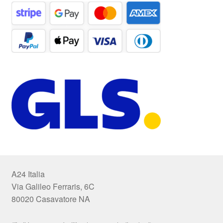
A24 Italia
Via Galileo Ferraris, 6C
80020 Casavatore NA