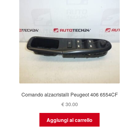
Comando alzacristalli Peugeot 406 6554CF
€
30.00
Aggiungi al carrello