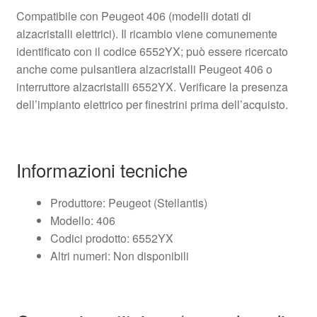
Compatibile con Peugeot 406 (modelli dotati di
alzacristalli elettrici). Il ricambio viene comunemente
identificato con il codice 6552YX; può essere ricercato
anche come pulsantiera alzacristalli Peugeot 406 o
interruttore alzacristalli 6552YX. Verificare la presenza
dell’impianto elettrico per finestrini prima dell’acquisto.
Informazioni tecniche
Produttore: Peugeot (Stellantis)
Modello: 406
Codici prodotto: 6552YX
Altri numeri: Non disponibili