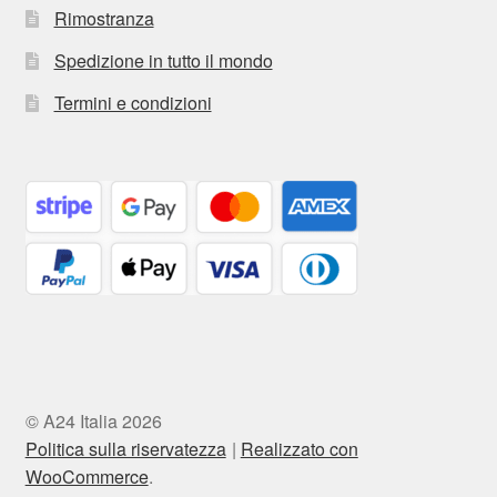
Rimostranza
Spedizione in tutto il mondo
Termini e condizioni
© A24 Italia 2026
Politica sulla riservatezza
Realizzato con
WooCommerce
.