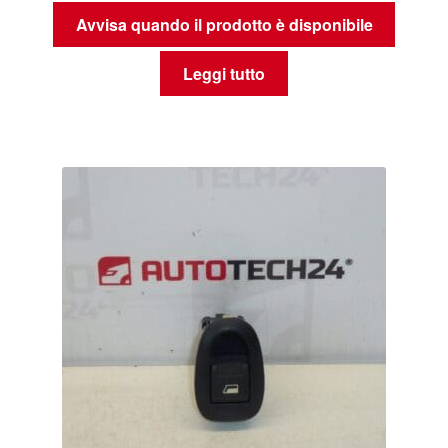
Avvisa quando il prodotto è disponibile
Leggi tutto