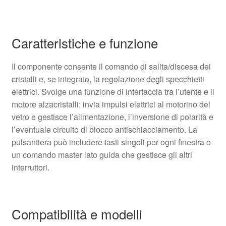
Caratteristiche e funzione
Il componente consente il comando di salita/discesa dei
cristalli e, se integrato, la regolazione degli specchietti
elettrici. Svolge una funzione di interfaccia tra l’utente e il
motore alzacristalli: invia impulsi elettrici al motorino del
vetro e gestisce l’alimentazione, l’inversione di polarità e
l’eventuale circuito di blocco antischiacciamento. La
pulsantiera può includere tasti singoli per ogni finestra o
un comando master lato guida che gestisce gli altri
interruttori.
Compatibilità e modelli