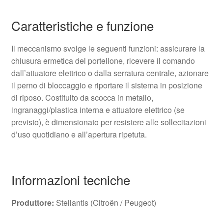
Caratteristiche e funzione
Il meccanismo svolge le seguenti funzioni: assicurare la
chiusura ermetica del portellone, ricevere il comando
dall’attuatore elettrico o dalla serratura centrale, azionare
il perno di bloccaggio e riportare il sistema in posizione
di riposo. Costituito da scocca in metallo,
ingranaggi/plastica interna e attuatore elettrico (se
previsto), è dimensionato per resistere alle sollecitazioni
d’uso quotidiano e all’apertura ripetuta.
Informazioni tecniche
Produttore:
Stellantis (Citroën / Peugeot)