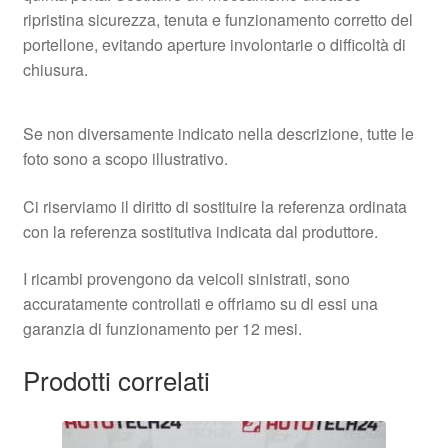
ripristina sicurezza, tenuta e funzionamento corretto del
portellone, evitando aperture involontarie o difficoltà di
chiusura.
Se non diversamente indicato nella descrizione, tutte le
foto sono a scopo illustrativo.
Ci riserviamo il diritto di sostituire la referenza ordinata
con la referenza sostitutiva indicata dal produttore.
I ricambi provengono da veicoli sinistrati, sono
accuratamente controllati e offriamo su di essi una
garanzia di funzionamento per 12 mesi.
Prodotti correlati