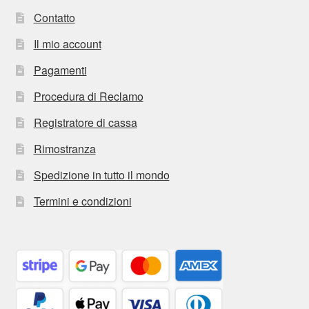
Contatto
Il mio account
Pagamenti
Procedura di Reclamo
Registratore di cassa
Rimostranza
Spedizione in tutto il mondo
Termini e condizioni