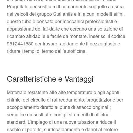
Progettato per sostituire il componente soggetto a usura
nei veicoli del gruppo Stellantis e in alcuni modelli affini,
questo tubo è pensato per meccanici professionisti e
appassionati del fai-da-te che cercano una soluzione di
ricambio affidabile e facile da montare. Inserisci il codice
9812441880 per trovare rapidamente il pezzo giusto e
ridurre i tempi di fermo dell’autofficina.
Caratteristiche e Vantaggi
Materiale resistente alle alte temperature e agli agenti
chimici del circuito di raffreddamento; progettazione per
accoppiamento diretto ai punti di attacco originali;
semplice da sostituire con gli strumenti di officina
standard. L’impiego di una nuova tubazione riduce il
rischio di perdite, surriscaldamento e danni al motore