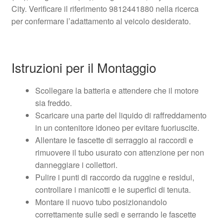
City. Verificare il riferimento 9812441880 nella ricerca
per confermare l’adattamento al veicolo desiderato.
Istruzioni per il Montaggio
Scollegare la batteria e attendere che il motore
sia freddo.
Scaricare una parte del liquido di raffreddamento
in un contenitore idoneo per evitare fuoriuscite.
Allentare le fascette di serraggio ai raccordi e
rimuovere il tubo usurato con attenzione per non
danneggiare i collettori.
Pulire i punti di raccordo da ruggine e residui,
controllare i manicotti e le superfici di tenuta.
Montare il nuovo tubo posizionandolo
correttamente sulle sedi e serrando le fascette