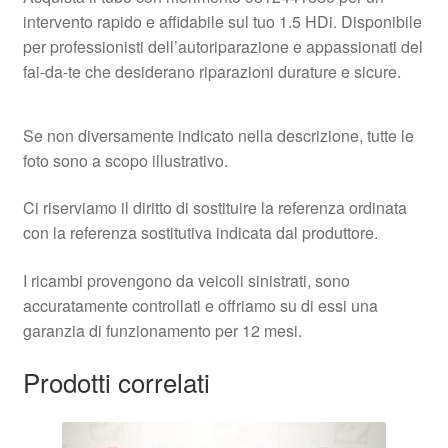
intervento rapido e affidabile sul tuo 1.5 HDi. Disponibile
per professionisti dell’autoriparazione e appassionati del
fai-da-te che desiderano riparazioni durature e sicure.
Se non diversamente indicato nella descrizione, tutte le
foto sono a scopo illustrativo.
Ci riserviamo il diritto di sostituire la referenza ordinata
con la referenza sostitutiva indicata dal produttore.
I ricambi provengono da veicoli sinistrati, sono
accuratamente controllati e offriamo su di essi una
garanzia di funzionamento per 12 mesi.
Prodotti correlati