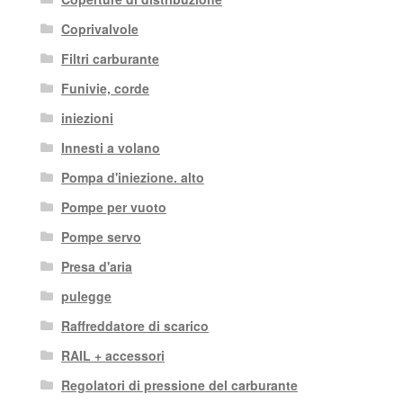
Coprivalvole
Filtri carburante
Funivie, corde
iniezioni
Innesti a volano
Pompa d'iniezione. alto
Pompe per vuoto
Pompe servo
Presa d'aria
pulegge
Raffreddatore di scarico
RAIL + accessori
Regolatori di pressione del carburante