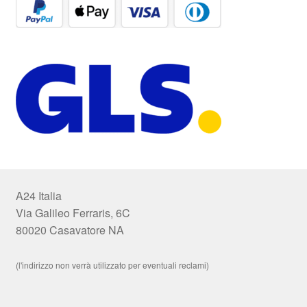
A24 Italia
Via Galileo Ferraris, 6C
80020 Casavatore NA
(l'indirizzo non verrà utilizzato per eventuali reclami)