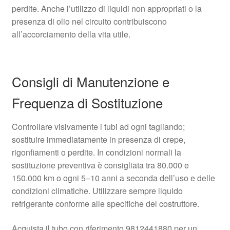
perdite. Anche l’utilizzo di liquidi non appropriati o la
presenza di olio nel circuito contribuiscono
all’accorciamento della vita utile.
Consigli di Manutenzione e
Frequenza di Sostituzione
Controllare visivamente i tubi ad ogni tagliando;
sostituire immediatamente in presenza di crepe,
rigonfiamenti o perdite. In condizioni normali la
sostituzione preventiva è consigliata tra 80.000 e
150.000 km o ogni 5–10 anni a seconda dell’uso e delle
condizioni climatiche. Utilizzare sempre liquido
refrigerante conforme alle specifiche del costruttore.
Acquista il tubo con riferimento 9812441880 per un