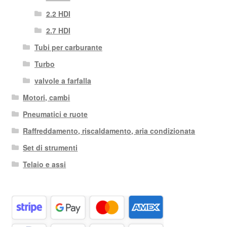
2.2 HDI
2.7 HDI
Tubi per carburante
Turbo
valvole a farfalla
Motori, cambi
Pneumatici e ruote
Raffreddamento, riscaldamento, aria condizionata
Set di strumenti
Telaio e assi