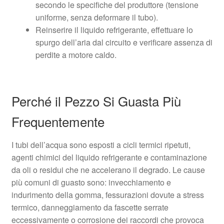
secondo le specifiche del produttore (tensione
uniforme, senza deformare il tubo).
Reinserire il liquido refrigerante, effettuare lo
spurgo dell’aria dal circuito e verificare assenza di
perdite a motore caldo.
Perché il Pezzo Si Guasta Più
Frequentemente
I tubi dell’acqua sono esposti a cicli termici ripetuti,
agenti chimici del liquido refrigerante e contaminazione
da oli o residui che ne accelerano il degrado. Le cause
più comuni di guasto sono: invecchiamento e
indurimento della gomma, fessurazioni dovute a stress
termico, danneggiamento da fascette serrate
eccessivamente o corrosione dei raccordi che provoca