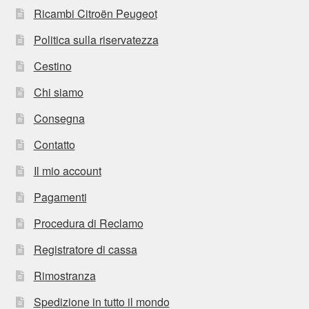
Ricambi Citroën Peugeot
Politica sulla riservatezza
Cestino
Chi siamo
Consegna
Contatto
Il mio account
Pagamenti
Procedura di Reclamo
Registratore di cassa
Rimostranza
Spedizione in tutto il mondo