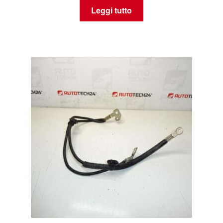
Leggi tutto