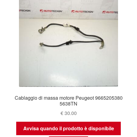
Cablaggio di massa motore Peugeot 9665205380
5638TN
€
30.00
Avvisa quando il prodotto è disponibile