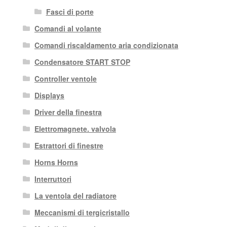
Fasci di porte
Comandi al volante
Comandi riscaldamento aria condizionata
Condensatore START STOP
Controller ventole
Displays
Driver della finestra
Elettromagnete. valvola
Estrattori di finestre
Horns Horns
Interruttori
La ventola del radiatore
Meccanismi di tergicristallo