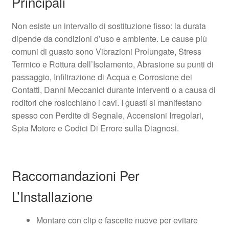
Principali
Non esiste un intervallo di sostituzione fisso: la durata
dipende da condizioni d’uso e ambiente. Le cause più
comuni di guasto sono Vibrazioni Prolungate, Stress
Termico e Rottura dell’Isolamento, Abrasione su punti di
passaggio, Infiltrazione di Acqua e Corrosione dei
Contatti, Danni Meccanici durante interventi o a causa di
roditori che rosicchiano i cavi. I guasti si manifestano
spesso con Perdite di Segnale, Accensioni Irregolari,
Spia Motore e Codici Di Errore sulla Diagnosi.
Raccomandazioni Per
L’Installazione
Montare con clip e fascette nuove per evitare