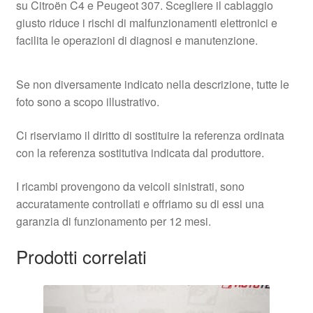
su Citroën C4 e Peugeot 307. Scegliere il cablaggio
giusto riduce i rischi di malfunzionamenti elettronici e
facilita le operazioni di diagnosi e manutenzione.
Se non diversamente indicato nella descrizione, tutte le
foto sono a scopo illustrativo.
Ci riserviamo il diritto di sostituire la referenza ordinata
con la referenza sostitutiva indicata dal produttore.
I ricambi provengono da veicoli sinistrati, sono
accuratamente controllati e offriamo su di essi una
garanzia di funzionamento per 12 mesi.
Prodotti correlati