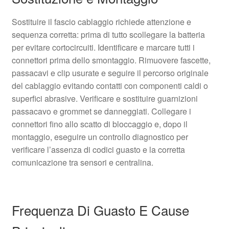
Sostituire il fascio cablaggio richiede attenzione e
sequenza corretta: prima di tutto scollegare la batteria
per evitare cortocircuiti. Identificare e marcare tutti i
connettori prima dello smontaggio. Rimuovere fascette,
passacavi e clip usurate e seguire il percorso originale
del cablaggio evitando contatti con componenti caldi o
superfici abrasive. Verificare e sostituire guarnizioni
passacavo e grommet se danneggiati. Collegare i
connettori fino allo scatto di bloccaggio e, dopo il
montaggio, eseguire un controllo diagnostico per
verificare l’assenza di codici guasto e la corretta
comunicazione tra sensori e centralina.
Frequenza Di Guasto E Cause