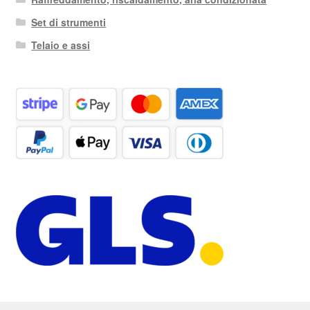
Set di strumenti
Telaio e assi