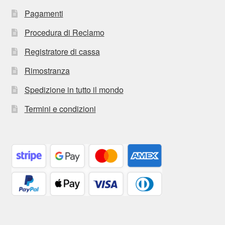
Pagamenti
Procedura di Reclamo
Registratore di cassa
Rimostranza
Spedizione in tutto il mondo
Termini e condizioni