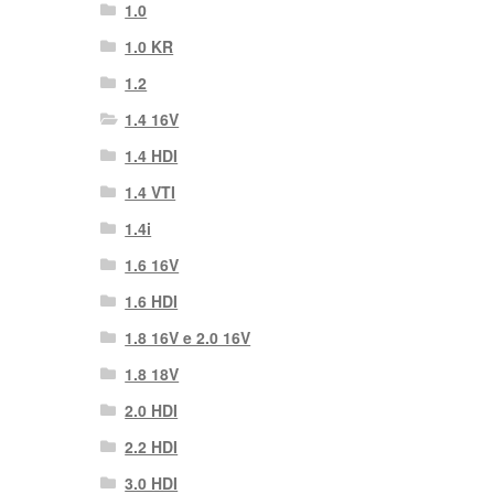
1.0
1.0 KR
1.2
1.4 16V
1.4 HDI
1.4 VTI
1.4i
1.6 16V
1.6 HDI
1.8 16V e 2.0 16V
1.8 18V
2.0 HDI
2.2 HDI
3.0 HDI