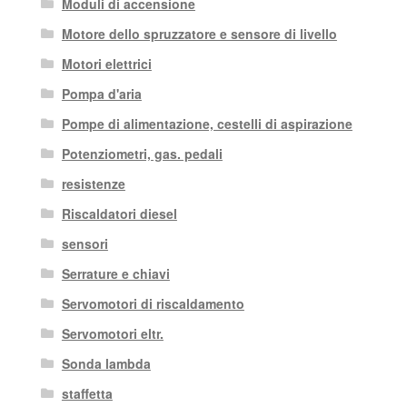
Moduli di accensione
Motore dello spruzzatore e sensore di livello
Motori elettrici
Pompa d'aria
Pompe di alimentazione, cestelli di aspirazione
Potenziometri, gas. pedali
resistenze
Riscaldatori diesel
sensori
Serrature e chiavi
Servomotori di riscaldamento
Servomotori eltr.
Sonda lambda
staffetta